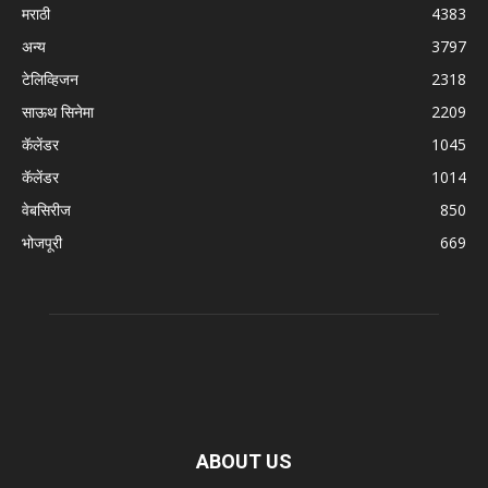
मराठी
4383
अन्य
3797
टेलिव्हिजन
2318
साऊथ सिनेमा
2209
कॅलेंडर
1045
कॅलेंडर
1014
वेबसिरीज
850
भोजपूरी
669
ABOUT US