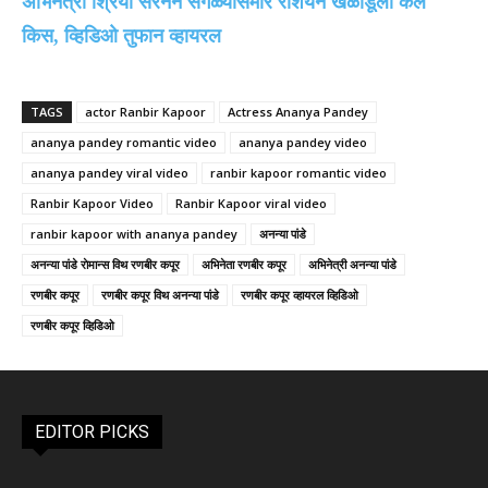
अभिनेत्री श्रिया सरनने सगळ्यांसमाेर रशियन खेळाडूला केले
किस, व्हिडिओ तुफान व्हायरल
TAGS
actor Ranbir Kapoor
Actress Ananya Pandey
ananya pandey romantic video
ananya pandey video
ananya pandey viral video
ranbir kapoor romantic video
Ranbir Kapoor Video
Ranbir Kapoor viral video
ranbir kapoor with ananya pandey
अनन्या पांडे
अनन्या पांडे राेमान्स विथ रणबीर कपूर
अभिनेता रणबीर कपूर
अभिनेत्री अनन्या पांडे
रणबीर कपूर
रणबीर कपूर विथ अनन्या पांडे
रणबीर कपूर व्हायरल व्हिडिओ
रणबीर कपूर व्हिडिओ
EDITOR PICKS