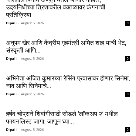
उदयनिधीच्या त्रिशावरील वक्तव्यावर कंगनाची
प्रतिक्रिया
Dipali
-
August 5, 2026
0
अनुपम खेर आणि केंद्रीय गृहमंत्री अमित शाह यांची भेट,
संस्कृती आणि...
Dipali
-
August 5, 2026
0
अभिनेता अजित कुमारच्या रेसिंग प्रवासावर होणार सिनेमा,
नाव आणि सिनेमाचे...
Dipali
-
August 5, 2026
0
हर्षद चोप्राने शिवांगीसाठी सोडले ‘लॉकअप २’ मधील
फायनलिस्ट जागा; जाणून घ्या...
Dipali
-
August 5, 2026
0