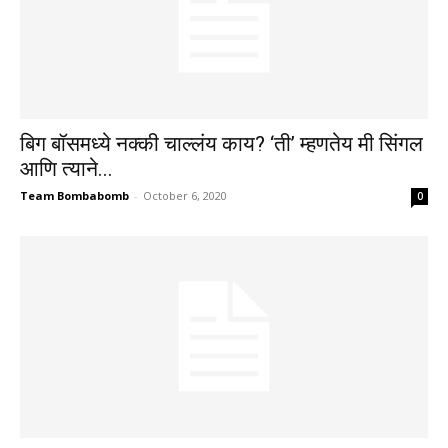
बिग बॉसमध्ये नक्की चाल्लंय काय? ‘ती’ म्हणतेय मी सिंगल
आणि त्याने...
Team Bombabomb
-
October 6, 2020
0