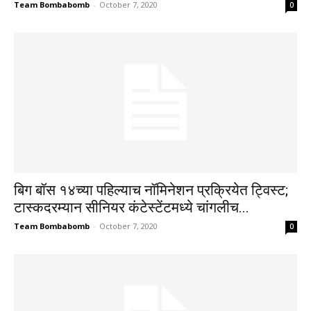
Team Bombabomb
-
October 7, 2020
0
बिग बॉस १४च्या पहिल्याच नॉमिनेशन प्रक्रियेत ट्विस्ट;
टास्कदरम्यान सीनियर कंटेस्टेंटमध्ये चांगलीच...
Team Bombabomb
-
October 7, 2020
0