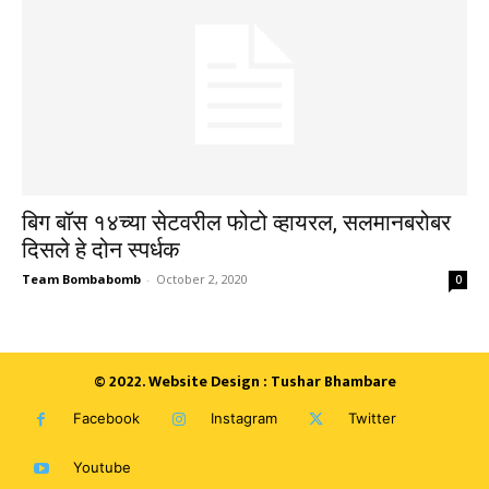
बिग बॉस १४च्या सेटवरील फोटो व्हायरल, सलमानबरोबर
दिसले हे दोन स्पर्धक
Team Bombabomb
-
October 2, 2020
0
© 2022. Website Design : Tushar Bhambare
Facebook
Instagram
Twitter
Youtube