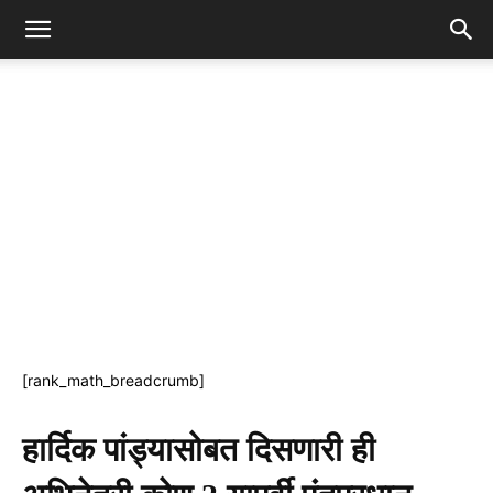
[rank_math_breadcrumb]
हार्दिक पांड्यासोबत दिसणारी ही