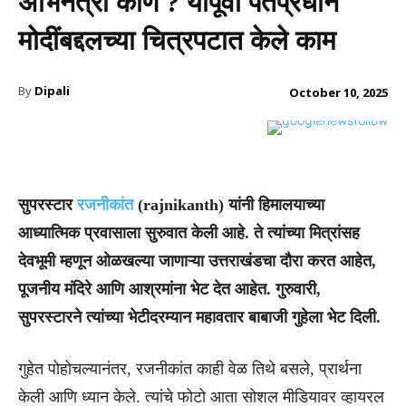
अभिनेत्री कोण ? यापूर्वी पंतप्रधान
मोदींबद्दलच्या चित्रपटात केले काम
By
Dipali
October 10, 2025
सुपरस्टार
रजनीकांत
(rajnikanth) यांनी हिमालयाच्या
आध्यात्मिक प्रवासाला सुरुवात केली आहे. ते त्यांच्या मित्रांसह
देवभूमी म्हणून ओळखल्या जाणाऱ्या उत्तराखंडचा दौरा करत आहेत,
पूजनीय मंदिरे आणि आश्रमांना भेट देत आहेत. गुरुवारी,
सुपरस्टारने त्यांच्या भेटीदरम्यान महावतार बाबाजी गुहेला भेट दिली.
गुहेत पोहोचल्यानंतर, रजनीकांत काही वेळ तिथे बसले, प्रार्थना
केली आणि ध्यान केले. त्यांचे फोटो आता सोशल मीडियावर व्हायरल