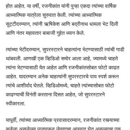
होत आहेत. या वर्षी, रजनीकांत यांनी पुन्हा एकदा त्यांच्या वार्षिक
आध्यात्मिक यात्रेला सुरुवात केली. त्यांच्या आध्यात्मिक
सुट्टीदरम्यान, त्यांनी ऋषिकेश आणि बद्रीनाथ धामला भेट दिली
आणि नंतर महावतार बाबाजी गुहेत ध्यान केले.
त्यांच्या भेटीदरम्यान, सुपरस्टारने चाहत्यांना भेटण्यासाठी त्यांची गाडी
थांबवली. आणखी एक व्हिडिओ समोर आला आहे, ज्यामध्ये चाहते
त्यांना भेटण्यासाठी येत आहेत आणि रजनीकांतसोबत फोटो काढत
आहेत. यादरम्यान अनेक चाहत्यांनी सुपरस्टारचे पाय स्पर्श करून
त्यांचे आशीर्वाद घेतले. व्हिडिओमध्ये, चाहते त्यांच्यासोबत फोटो
काढण्याची विनंती करताना दिसत आहेत, जो सुपरस्टारने
स्वीकारला.
यापूर्वी, त्यांच्या आध्यात्मिक प्रवासादरम्यान, रजनीकांत रस्त्याच्या
कडेला असलेल्या पानावरून जेवणाचा आस्वाद घेत असल्याचा एक