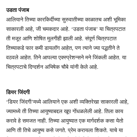
उडता पंजाब
आलियाने तिच्या कारकिर्दीच्या सुरुवातीच्या काळातच अशी भूमिका
साकारली आहे, जी चमकदार आहे. ‘उडता पंजाब’ या चित्रपटात
ती मजूर आणि शोषित मुलगीही झाली आहे. संपूर्ण चित्रपटात
तिच्याकडे फार कमी डायलॉग आहेत, पण त्याने ज्या पद्धतीने ते
वठवले आहेत. तिने आपल्या एक्स्प्रेशन्सने मने जिंकली आहेत. या
चित्रपटाचे दिग्दर्शन अभिषेक चौबे यांनी केले आहे.
डियर जिंदगी
‘डियर जिंदगी’मध्ये आलियाने एक अशी व्यक्तिरेखा साकारली आहे,
ज्यामध्ये ती तिच्या आयुष्याबद्दल खूप गोंधळलेली आहे. तिला काय
करावे हे समजत नाही. तिच्या आयुष्यात एक मार्गदर्शक कसा येतो
आणि ती तिचे आयुष्य कसे जगते. प्रेम करायला शिकते. याचे या