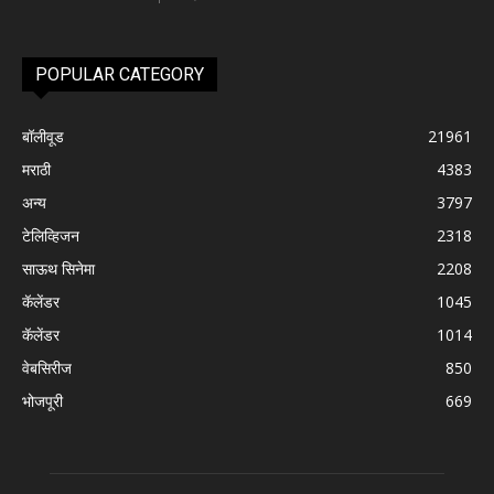
POPULAR CATEGORY
बॉलीवूड
21961
मराठी
4383
अन्य
3797
टेलिव्हिजन
2318
साऊथ सिनेमा
2208
कॅलेंडर
1045
कॅलेंडर
1014
वेबसिरीज
850
भोजपूरी
669