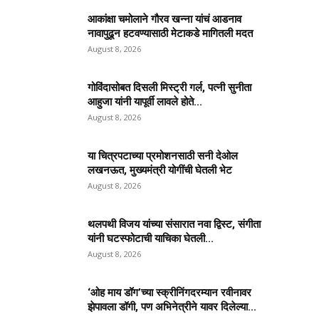
आकांक्षा चमोलाने गौरव खन्ना यांचं आडनाव
नावापुढून हटवण्यासाठी मेटाकडे मागितली मदत
August 8, 2026
गोविंदासोबत दिसली मिस्ट्री गर्ल, पत्नी सुनीता
आहुजा यांनी यापूर्वी लावले होते...
August 8, 2026
या चित्रपटाच्या प्रमोशनसाठी सनी देओल
लखनऊत, मुख्यमंत्री योगींची घेतली भेट
August 8, 2026
थलपथी विजय यांच्या संसारात नवा द्विस्ट, संगीता
यांनी घटस्फोटाची याचिका घेतली...
August 8, 2026
‘ओह माय डॉग’च्या स्क्रीनिंगदरम्यान रवीनावर
झेपावला डॉगी, पण अभिनेत्रीने यावर दिलेल्या...