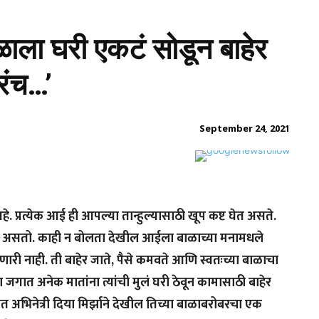
ाळाला घरी एकटं सोडून बाहेर
रंच…’
September 24, 2021
 प्रत्येक आई ही आपल्या तान्हुल्यासाठी खूप कष्ट घेत असते.
ू असतो. काही न बोलता देखील आईला बाळाच्या मनामधले
ी नाही. ती बाहेर जाते, पैसे कमवते आणि स्वतःच्या बाळाचा
 जगात अनेक मातांना त्यांची मुलं घरी ठेवून कामासाठी बाहेर
त अभिनेत्री दिया मिर्झाने देखील तिच्या बाळाबरोबरचा एक