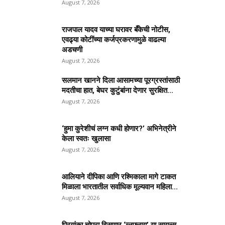
August 7, 2026
राजपाल यादव याच्या घरावर बँकेची नोटीस,
एवढ्या कोटींच्या कर्जप्रकरणामुळे वाढल्या
अडचणी
August 7, 2026
सलमान खानने दिला आसामच्या पूरग्रस्तांसाठी
मदतीचा हात, बेघर कुटुंबांना देणार सुरक्षित...
August 7, 2026
‘हुमा कुरेशीचं लग्न कधी होणार?’ अभिनेत्रीने
केला स्वतः खुलासा
August 7, 2026
आलियाने दीपिका आणि रश्मिकाला मागे टाकत
मिळाला भारतातील सर्वाधिक मूल्यवान महिला...
August 7, 2026