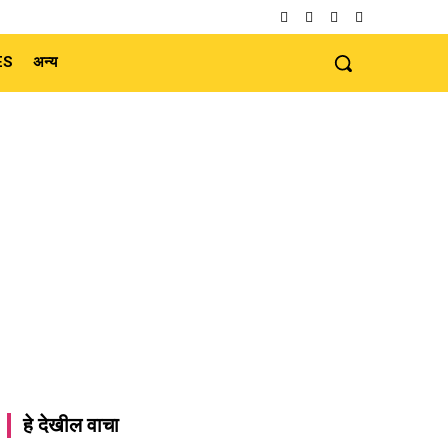
ES
अन्य
हे देखील वाचा