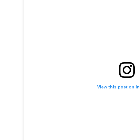
View this post on I