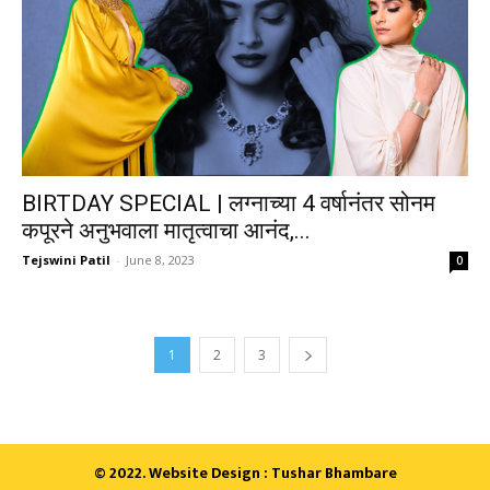
BIRTDAY SPECIAL | लग्नाच्या 4 वर्षानंतर सोनम
कपूरने अनुभवाला मातृत्वाचा आनंद,...
Tejswini Patil
-
June 8, 2023
0
1
2
3
© 2022. Website Design : Tushar Bhambare