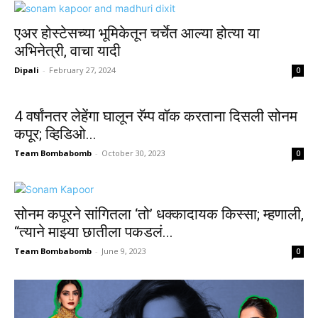
एअर होस्टेसच्या भूमिकेतून चर्चेत आल्या होत्या या
अभिनेत्री, वाचा यादी
Dipali
-
February 27, 2024
0
4 वर्षांनतर लेहेंगा घालून रॅम्प वॉक करताना दिसली सोनम
कपूर; व्हिडिओ...
Team Bombabomb
-
October 30, 2023
0
सोनम कपूरने सांगितला ‘तो’ धक्कादायक किस्सा; म्हणाली,
“त्याने माझ्या छातीला पकडलं...
Team Bombabomb
-
June 9, 2023
0