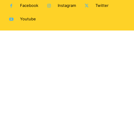
Facebook
Instagram
Twitter
Youtube