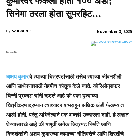
कुमारवर फेकली होती १०० अंडी;
सिनेमा ठरला होता सुपरहिट…
By
Sankalp P
November 3, 2025
Khiladi
अक्षय कुमार
चे त्याच्या चित्रपटांसाठी तसेच त्याच्या जीवनशैली
आणि साधेपणासाठी नेहमीच कौतुक केले जाते. कोरिओग्राफर
चिन्नी प्रकाश यांनी म्हटले आहे की एका दृश्याच्या
चित्रीकरणादरम्यान त्याच्यावर शंभराहून अधिक अंडी फेकण्यात
आली होती, परंतु अभिनेत्याने एक शब्दही उच्चारला नाही. हे लक्षात
घेण्यासारखे आहे की यापूर्वी अनेक चित्रपट निर्माते आणि
दिग्दर्शकांनी अक्षय कुमारच्या कामाच्या नीतिमत्तेचे आणि शिस्तीचे