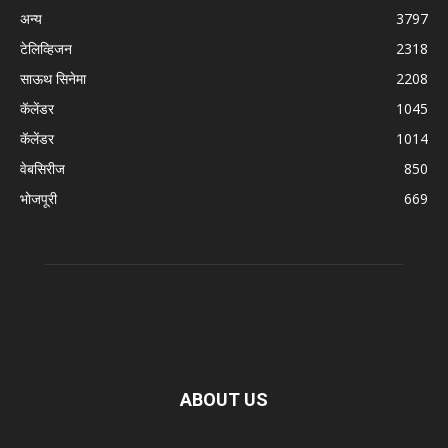
अन्य
3797
टेलिव्हिजन
2318
साऊथ सिनेमा
2208
कॅलेंडर
1045
कॅलेंडर
1014
वेबसिरीज
850
भोजपूरी
669
ABOUT US