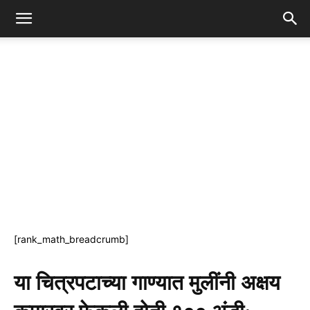
[rank_math_breadcrumb]
या चित्रपटाच्या गाण्यात मुलींनी अक्षय