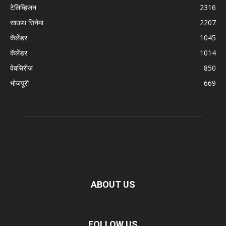
टेलिव्हिजन
2316
साऊथ सिनेमा
2207
कॅलेंडर
1045
कॅलेंडर
1014
वेबसिरीज
850
भोजपूरी
669
ABOUT US
FOLLOW US