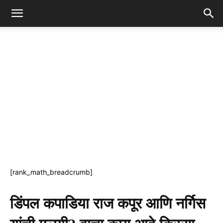
[rank_math_breadcrumb]
डिंपल कपाडिया राज कपूर आणि नर्गिस