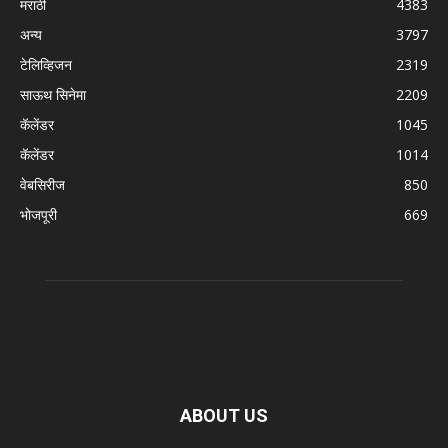
मराठी
4383
अन्य
3797
टेलिव्हिजन
2319
साऊथ सिनेमा
2209
कॅलेंडर
1045
कॅलेंडर
1014
वेबसिरीज
850
भोजपूरी
669
ABOUT US