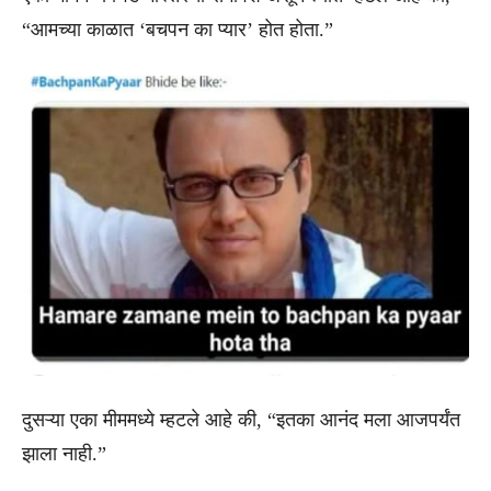
“आमच्या काळात ‘बचपन का प्यार’ होत होता.”
दुसऱ्या एका मीममध्ये म्हटले आहे की, “इतका आनंद मला आजपर्यंत
झाला नाही.”