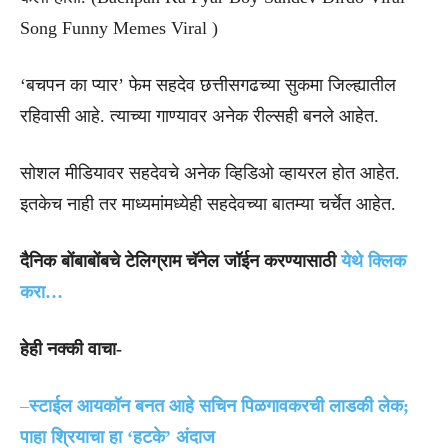
Song Funny Memes Viral )
‘बचपन का प्यार’ फेम सहदेव छत्तीसगढच्या सुकमा जिल्ह्यातील
रहिवासी आहे. त्याच्या गाण्यावर अनेक रील्सही बनले आहेत.
सोशल मीडियावर सहदेवचे अनेक व्हिडिओ व्हायरल होत आहेत.
इतकेच नाही तर माध्यमांमध्येही सहदेवच्या बातम्या चर्चेत आहेत.
दैनिक बोंबाबोंबचे टेलिग्राम चॅनेल जॉईन करण्यासाठी
येथे क्लिक
करा…
हेही नक्की वाचा-
–
स्टाईल आयकॉन बनत आहे सचिन पिळगावकरची लाडकी लेक;
पाहा श्रियाचा हा ‘हटके’ अंदाज