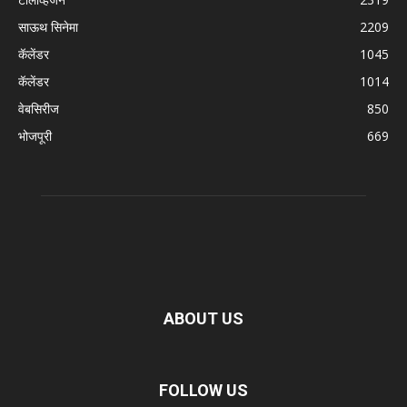
साऊथ सिनेमा
2209
कॅलेंडर
1045
कॅलेंडर
1014
वेबसिरीज
850
भोजपूरी
669
ABOUT US
FOLLOW US