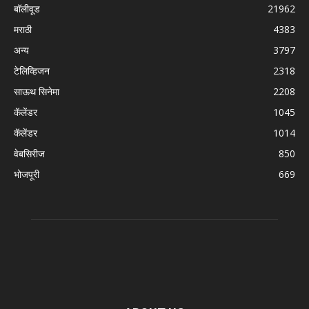
बॉलीवूड
21962
मराठी
4383
अन्य
3797
टेलिव्हिजन
2318
साऊथ सिनेमा
2208
कॅलेंडर
1045
कॅलेंडर
1014
वेबसिरीज
850
भोजपूरी
669