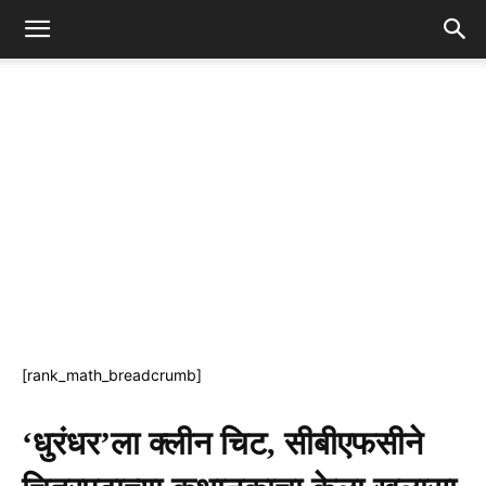
[rank_math_breadcrumb]
‘धुरंधर’ला क्लीन चिट, सीबीएफसीने