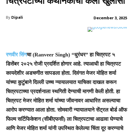
चित्रपटाच्या कथानकाचा केला खुलासा
By
Dipali
December 3, 2025
रणवीर सिंग
चा (Ranveer Singh) “धुरंधर” हा चित्रपट ५
डिसेंबर २०२५ रोजी प्रदर्शित होणार आहे. त्याआधी हा चित्रपट
कायदेशीर अडचणीत सापडला होता. दिवंगत मेजर मोहित शर्मा
यांच्या कुटुंबाने दिल्ली उच्च न्यायालयात याचिका दाखल करून
चित्रपटाच्या प्रदर्शनाला स्थगिती देण्याची मागणी केली होती. हा
चित्रपट मेजर मोहित शर्मा यांच्या जीवनावर आधारित असल्याचा
आरोप करण्यात आला होता. सोमवारी न्यायालयाने सेंट्रल बोर्ड ऑफ
फिल्म सर्टिफिकेशन (सीबीएफसी) ला चित्रपटाचा आढावा घेण्याचे
आणि मेजर मोहित शर्मा यांनी उपस्थित केलेल्या चिंता दूर करण्याचे