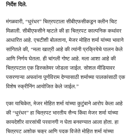
निर्देश दिले.
मंगळवारी, “धुरंधर” चित्रपटाला सीबीएफसीकडून क्लीन चिट
मिळाली. सीबीएफसीने म्हटले की हा चित्रपट काल्पनिक कथांवर
आधारित आहे. एचटीशी बोलताना, मेजर मोहित शर्मा यांच्या भावाने
सांगितले की, “मला खात्री आहे की त्यांनी प्रक्रियेचे पालन केले
आणि निर्णय घेतला. ही चांगली गोष्ट आहे. मला आशा आहे की
चित्रपटात एक डिस्क्लेमर जोडला जाईल. सोशल मीडियावर
पसरणाऱ्या अफवांना पूर्णविराम देण्यासाठी शर्माच्या पालकांसाठी एक
विशेष स्क्रीनिंग आयोजित केले जाईल.”
एका याचिकेत, मेजर मोहित शर्मा यांच्या कुटुंबाने आरोप केला आहे
की “धुरंधर” हा चित्रपट भारतीय सैन्य किंवा मेजर शर्मा यांच्या
कायदेशीर वारसांची परवानगी न घेता बनवण्यात आला होता. हा
चित्रपट अशोक चक्र आणि पदक विजेते मोहित शर्मा यांच्या