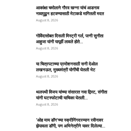
आकांक्षा चमोलाने गौरव खन्ना यांचं आडनाव
नावापुढून हटवण्यासाठी मेटाकडे मागितली मदत
August 8, 2026
गोविंदासोबत दिसली मिस्ट्री गर्ल, पत्नी सुनीता
आहुजा यांनी यापूर्वी लावले होते...
August 8, 2026
या चित्रपटाच्या प्रमोशनसाठी सनी देओल
लखनऊत, मुख्यमंत्री योगींची घेतली भेट
August 8, 2026
थलपथी विजय यांच्या संसारात नवा द्विस्ट, संगीता
यांनी घटस्फोटाची याचिका घेतली...
August 8, 2026
‘ओह माय डॉग’च्या स्क्रीनिंगदरम्यान रवीनावर
झेपावला डॉगी, पण अभिनेत्रीने यावर दिलेल्या...