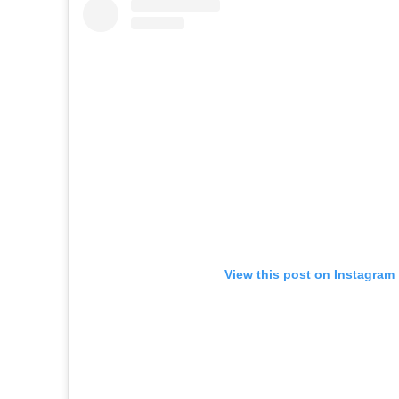
View this post on Instagram