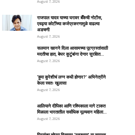
August 7, 2026
राजपाल यादव याच्या घरावर बँकेची नोटीस,
एवढ्या कोटींच्या कर्जप्रकरणामुळे वाढल्या
अडचणी
August 7, 2026
सलमान खानने दिला आसामच्या पूरग्रस्तांसाठी
मदतीचा हात, बेघर कुटुंबांना देणार सुरक्षित...
August 7, 2026
‘हुमा कुरेशीचं लग्न कधी होणार?’ अभिनेत्रीने
केला स्वतः खुलासा
August 7, 2026
आलियाने दीपिका आणि रश्मिकाला मागे टाकत
मिळाला भारतातील सर्वाधिक मूल्यवान महिला...
August 7, 2026