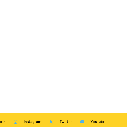
ook
Instagram
Twitter
Youtube