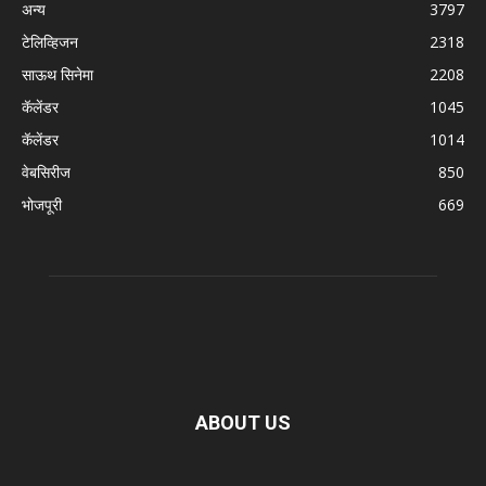
अन्य
3797
टेलिव्हिजन
2318
साऊथ सिनेमा
2208
कॅलेंडर
1045
कॅलेंडर
1014
वेबसिरीज
850
भोजपूरी
669
ABOUT US