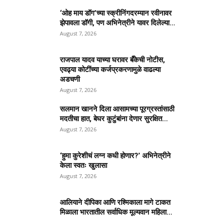
‘ओह माय डॉग’च्या स्क्रीनिंगदरम्यान रवीनावर
झेपावला डॉगी, पण अभिनेत्रीने यावर दिलेल्या...
August 7, 2026
राजपाल यादव याच्या घरावर बँकेची नोटीस,
एवढ्या कोटींच्या कर्जप्रकरणामुळे वाढल्या
अडचणी
August 7, 2026
सलमान खानने दिला आसामच्या पूरग्रस्तांसाठी
मदतीचा हात, बेघर कुटुंबांना देणार सुरक्षित...
August 7, 2026
‘हुमा कुरेशीचं लग्न कधी होणार?’ अभिनेत्रीने
केला स्वतः खुलासा
August 7, 2026
आलियाने दीपिका आणि रश्मिकाला मागे टाकत
मिळाला भारतातील सर्वाधिक मूल्यवान महिला...