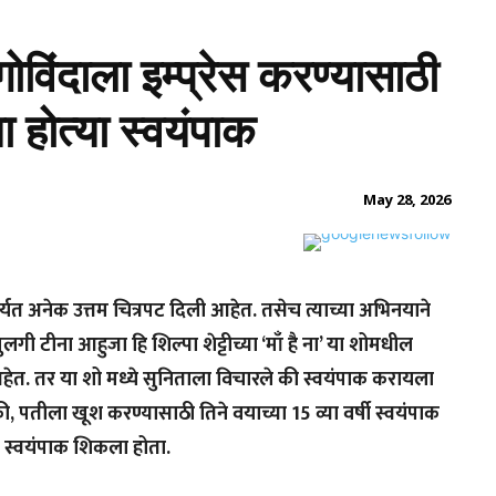
विंदाला इम्प्रेस करण्यासाठी
ा होत्या स्वयंपाक
May 28, 2026
्यत अनेक उत्तम चित्रपट दिली आहेत. तसेच त्याच्या अभिनयाने
ी मुलगी टीना आहुजा हि शिल्पा शेट्टीच्या ‘माँ है ना’ या शोमधील
आहेत. तर या शो मध्ये सुनिताला विचारले की स्वयंपाक करायला
 पतीला खूश करण्यासाठी तिने वयाच्या 15 व्या वर्षी स्वयंपाक
च स्वयंपाक शिकला होता.