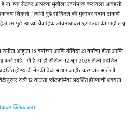
माँ है ना’ च्या सेटवर आपल्या मुलीला स्वयंपाक करायला आवडतो
त्येकजण शिकतो.” त्यांनी पुढे सांगितले की मुलांवर दबाव टाकणे
पाहिजे. तर पुढे त्याच्या वैवाहिक जीवनाबाबत म्हणाल्या की माझे लग्न
ुनीता आहुजा 15 वर्षाच्या आणि गोंविदा 21 वर्षाचा होता आणि
्न केले आहे. ‘माँ है ना’ ही सीरीज 12 जून 2026 रोजी प्रदर्शित
्रदर्शित होण्याची नेमकी वेळ अद्याप जाहीर करण्यात आलेली
सार रात्री 12 वाजता प्लॅटफॉर्मवर प्रदर्शित होण्याची शक्यता
 लिंकवर क्लिक करा