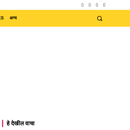
ES
अन्य
हे देखील वाचा