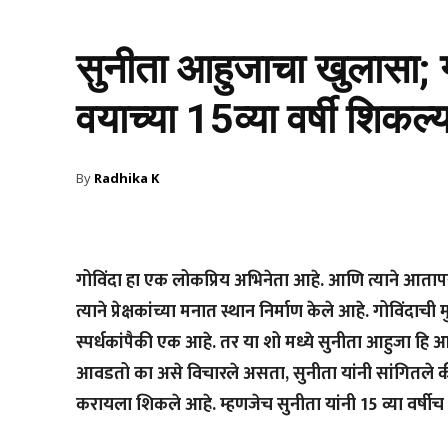
सुनीता आहुजाचा खुलासा; गो
वयाच्या 15व्या वर्षी शिकल्य
By
Radhika K
गोविंदा हा एक लोकप्रिय अभिनेता आहे. आणि त्याने आतापर
त्याने प्रेक्षकांच्या मनात स्थान निर्माण केले आहे. गोविंदाच
स्पर्धकांपैकी एक आहे. तर या शो मध्ये सुनीता आहुजा हि 
आवडतो का असे विचारले असता, सुनीता यांनी सांगितले की,
करायला शिकले आहे. म्हणजेच सुनीता यांनी 15 व्या वर्षी