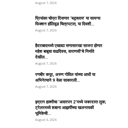
August 7, 2026
प्रियांका चोप्रा दिसणार ‘ब्लूफ्लाय’ या सायन्स
फिक्शन हॉलिवूड चित्रपटात, या दिवशी...
August 7, 2026
हैदराबादमध्ये एखाद्या सणासारखा साजरा होणार
महेश बाबूचा वाढदिवस, वाराणसी’चे निर्माते
देखील...
August 7, 2026
रणबीर कपूर, अरुण गोविल यांच्या आधी या
अभिनेत्याने 9 वेळा साकारली...
August 7, 2026
इम्रान हाश्मीचा ‘अवारपन 2’मध्ये जबरदस्त लुक;
ट्रेलरमध्ये शबाना आझमींच्या खलनायकी
भूमिकेची...
August 6, 2026