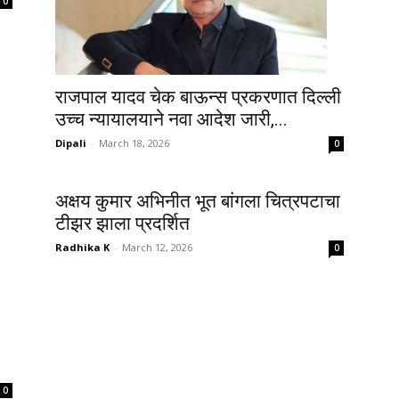
0
राजपाल यादव चेक बाऊन्स प्रकरणात दिल्ली
उच्च न्यायालयाने नवा आदेश जारी,...
Dipali
-
March 18, 2026
0
अक्षय कुमार अभिनीत भूत बांगला चित्रपटाचा
टीझर झाला प्रदर्शित
Radhika K
-
March 12, 2026
0
0