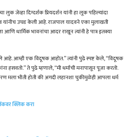
लुक जेव्हा दिग्दर्शक प्रियदर्शन यांनी हा लूक पहिल्यांदा
यादव यांनीच उघड केली आहे. राजपाल यादवने एका मुलाखती
 आणि धार्मिक भावनांचा आदर राखून त्यांनी हे पात्र इतक्या
ांडले आहे. आम्ही एक विदूषक आहोत.” त्यांनी पुढे स्पष्ट केले, “विदूषक
 हसवतो.” ते पुढे म्हणाले, “मी धर्माची मनापासून पूजा करतो.
ी, कारण मला भीती होती की अगदी लहानशा चुकीमुळेही आपला धर्म
 लिंकवर क्लिक करा