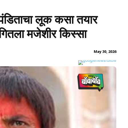
 पंडिताचा लूक कसा तयार
गितला मजेशीर किस्सा
May 30, 2026