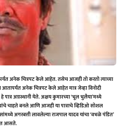
र्यत अनेक चित्रपट केले आहेत. तसेच आजही तो करतो त्याच्या
ाने आतापर्यत अनेक चित्रपट केले आहेत मात्र जेव्हा विनोदी
 पात्र अग्रस्थानी येते. अक्षय कुमारच्या ‘भूल भुलैया’मध्ये
यांचे चाहते बनले आणि आजही या पात्राचे व्हिडिओ सोशल
ांमध्ये अगरबत्ती लावलेल्या राजपाल यादव यांचा ‘वभळे पंडित’
ोत आसते.