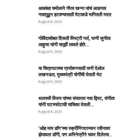
आकांक्षा चमोलाने गौरव खन्ना यांचं आडनाव
नावापुढून हटवण्यासाठी मेटाकडे मागितली मदत
August 8, 2026
गोविंदासोबत दिसली मिस्ट्री गर्ल, पत्नी सुनीता
आहुजा यांनी यापूर्वी लावले होते...
August 8, 2026
या चित्रपटाच्या प्रमोशनसाठी सनी देओल
लखनऊत, मुख्यमंत्री योगींची घेतली भेट
August 8, 2026
थलपथी विजय यांच्या संसारात नवा द्विस्ट, संगीता
यांनी घटस्फोटाची याचिका घेतली...
August 8, 2026
‘ओह माय डॉग’च्या स्क्रीनिंगदरम्यान रवीनावर
झेपावला डॉगी, पण अभिनेत्रीने यावर दिलेल्या...