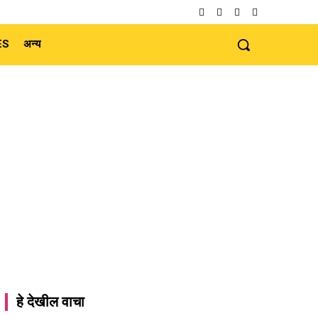
ES
अन्य
हे देखील वाचा