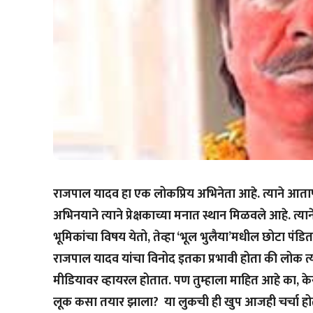
राजपाल यादव हा एक लोकप्रिय अभिनेता आहे. त्याने आताप
अभिनयाने त्याने प्रेक्षकाच्या मनात स्थान मिळवले आहे. त्य
भूमिकांचा विषय येतो, तेव्हा ‘भूल भुलैया’मधील छोटा पंडित हे
राजपाल यादव यांचा विनोद इतका प्रभावी होता की लोक त्
मीडियावर व्हायरल होतात. पण तुम्हाला माहित आहे का, केस
लूक कसा तयार झाला? या लुकची ही खुप आजही चर्चा ह