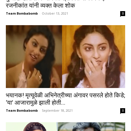
रजनीकांत यांनी व्यक्त केला शोक
Team Bombabomb
-
October 13, 2021
0
भयानक! मृत्यूवेळी अभिनेत्रीच्या अंगावर पसरले होते किडे;
‘या’ आजारामुळे झाली होती...
Team Bombabomb
-
September 18, 2021
0