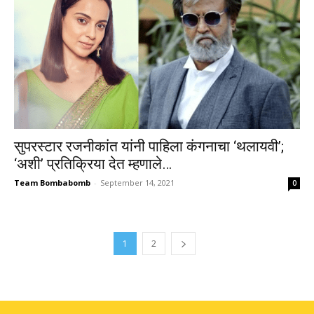
सुपरस्टार रजनीकांत यांनी पाहिला कंगनाचा ‘थलायवी’;
‘अशी’ प्रतिक्रिया देत म्हणाले…
Team Bombabomb
-
September 14, 2021
0
1
2