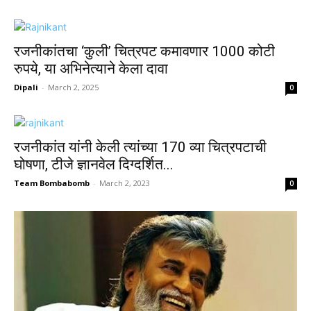
रजनीकांतचा ‘कुली’ चित्रपट कमावणार 1000 कोटी
रुपये, या अभिनेत्याने केला दावा
Dipali
-
March 2, 2025
0
रजनीकांत यांनी केली त्यांच्या 170 व्या चित्रपटाची
घोषणा, टीजे ज्ञानवेल दिग्दर्शित...
Team Bombabomb
-
March 2, 2023
0