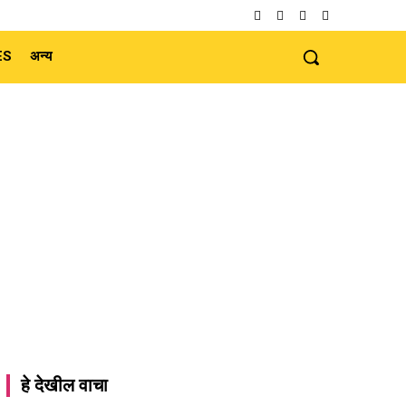
ES
अन्य
हे देखील वाचा