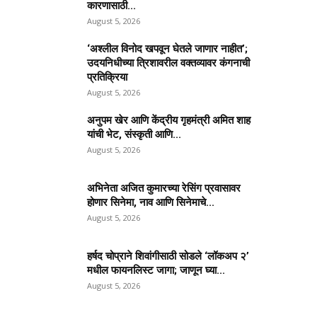
कारणासाठी...
August 5, 2026
‘अश्लील विनोद खपवून घेतले जाणार नाहीत’;
उदयनिधीच्या त्रिशावरील वक्तव्यावर कंगनाची
प्रतिक्रिया
August 5, 2026
अनुपम खेर आणि केंद्रीय गृहमंत्री अमित शाह
यांची भेट, संस्कृती आणि...
August 5, 2026
अभिनेता अजित कुमारच्या रेसिंग प्रवासावर
होणार सिनेमा, नाव आणि सिनेमाचे...
August 5, 2026
हर्षद चोप्राने शिवांगीसाठी सोडले ‘लॉकअप २’
मधील फायनलिस्ट जागा; जाणून घ्या...
August 5, 2026