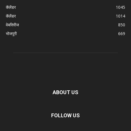
कॅलेंडर
1045
कॅलेंडर
1014
वेबसिरीज
850
भोजपूरी
669
ABOUT US
FOLLOW US