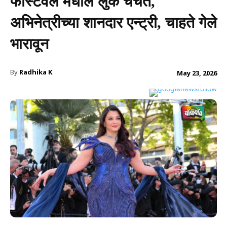
फेस्टिवल मधील लुक चर्चेत,
अभिनेत्रीच्या शानदार एन्ट्री, चाहते गेले
भारावून
By
Radhika K
May 23, 2026