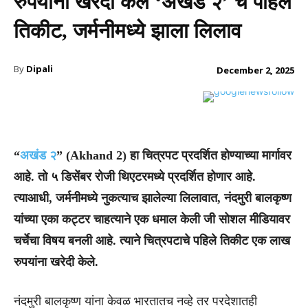
रुपयांना खरेदी केले ‘अखंड २’ चे पहिले
तिकीट, जर्मनीमध्ये झाला लिलाव
By
Dipali
December 2, 2025
“
अखंड २
” (Akhand 2) हा चित्रपट प्रदर्शित होण्याच्या मार्गावर
आहे. तो ५ डिसेंबर रोजी थिएटरमध्ये प्रदर्शित होणार आहे.
त्याआधी, जर्मनीमध्ये नुकत्याच झालेल्या लिलावात, नंदमुरी बालकृष्ण
यांच्या एका कट्टर चाहत्याने एक धमाल केली जी सोशल मीडियावर
चर्चेचा विषय बनली आहे. त्याने चित्रपटाचे पहिले तिकीट एक लाख
रुपयांना खरेदी केले.
नंदमुरी बालकृष्ण यांना केवळ भारतातच नव्हे तर परदेशातही