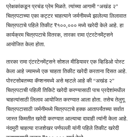
प्रेक्षकांकडून प्रचंड प्रेम मिळते. त्यांच्या आगामी “अखंड २”
चित्रपटाच्या एका कट्टर चाहत्याने जर्मनीमध्ये झालेल्या लिलावात
चित्रपटाचे पहिले तिकीट ₹१००,००० मध्ये खरेदी केले आहे. हा
कार्यक्रम चित्रपटाचे वितरक, तारका रामा एंटरटेनमेंट्सने
आयोजित केला होता.
तारका रामा एंटरटेनमेंट्सने सोशल मीडियावर एक व्हिडिओ पोस्ट
केला आहे ज्यामध्ये एक चाहता तिकीट खरेदी करताना दिसत आहे.
पोस्टसोबतच्या कॅप्शनमध्ये असे म्हटले आहे की “अखंड २”
चित्रपटाची पहिली तिकिटे खरेदी करण्यासाठी पाच प्रदेशांमधील
चाहत्यांसाठी लिलाव आयोजित करण्यात आला होता. तसेच तेलुगू
चित्रपटासाठी जर्मनीमध्ये चित्रपटाचे हक्क आतापर्यंतच्या सर्वात
जास्त किमतीत खरेदी करण्यात आल्याचा दावाही त्यांनी केला आहे.
नंदमुरी चाहत्या राजशेखर पर्णपल्ली यांनी पहिले तिकीट खरेदी