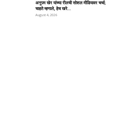
अनुपम खेर यांच्या रीलची सोशल मीडियावर चर्चा;
चाहते म्हणाले, हेच खरे...
August 4, 2026