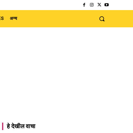
ES
अन्य
हे देखील वाचा