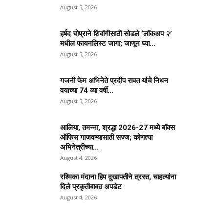
August 5, 2026
हर्षद चोप्राने शिवांगीसाठी सोडले ‘लॉकअप २’
मधील फायनलिस्ट जागा; जाणून घ्या...
August 5, 2026
गजनी फेम अभिनेते प्रदीप रावत यांचे निधन
वयाच्या 74 व्या वर्षी...
August 5, 2026
आलिया, तमन्ना, श्रद्धा 2026-27 मध्ये बॉक्स
ऑफिस गाजवण्यासाठी सज्ज; कोणत्या
अभिनेत्रीच्या...
August 4, 2026
रश्मिका मंदाना हिप दुखापतीने त्रस्त, चाहत्यांना
दिले प्रकृतीबाबत अपडेट
August 4, 2026