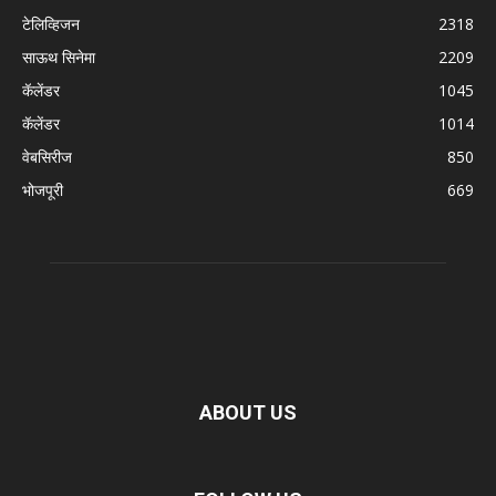
टेलिव्हिजन
2318
साऊथ सिनेमा
2209
कॅलेंडर
1045
कॅलेंडर
1014
वेबसिरीज
850
भोजपूरी
669
ABOUT US