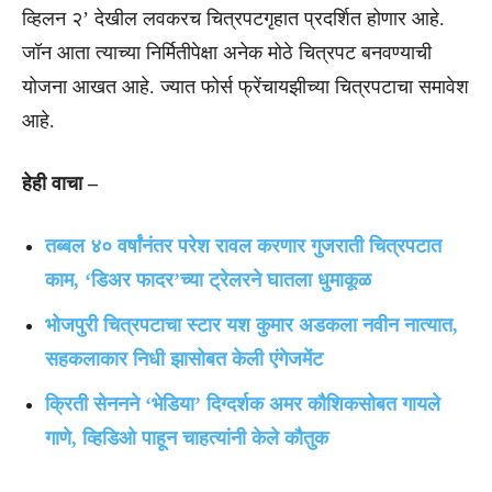
व्हिलन २’ देखील लवकरच चित्रपटगृहात प्रदर्शित होणार आहे.
जॉन आता त्याच्या निर्मितीपेक्षा अनेक मोठे चित्रपट बनवण्याची
योजना आखत आहे. ज्यात फोर्स फ्रेंचायझीच्या चित्रपटाचा समावेश
आहे.
हेही वाचा –
तब्बल ४० वर्षांनंतर परेश रावल करणार गुजराती चित्रपटात
काम, ‘डिअर फादर’च्या ट्रेलरने घातला धुमाकूळ
भोजपुरी चित्रपटाचा स्टार यश कुमार अडकला नवीन नात्यात,
सहकलाकार निधी झासोबत केली एंगेजमेंट
क्रिती सेननने ‘भेडिया’ दिग्दर्शक अमर कौशिकसोबत गायले
गाणे, व्हिडिओ पाहून चाहत्यांनी केले कौतुक