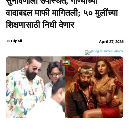
सुनावणीला उपस्थित, गाण्याच्या
वादाबद्दल माफी मागितली; ५० मुलींच्या
शिक्षणासाठी निधी देणार
By
Dipali
April 27, 2026