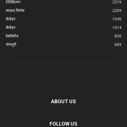
टेलिव्हिजन
2319
साऊथ सिनेमा
2209
कॅलेंडर
1045
कॅलेंडर
1014
वेबसिरीज
850
भोजपूरी
669
ABOUT US
FOLLOW US