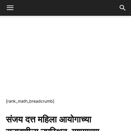
[rank_math_breadcrumb]
संजय दत्त महिला आयोगाच्या