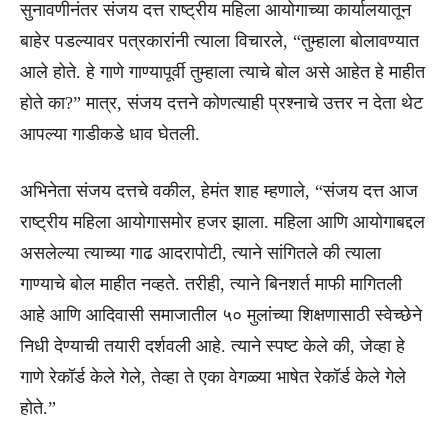
सुनावणीनंतर संजय दत्त राष्ट्रीय महिला आयोगाच्या कार्यालयातून
बाहेर पडल्यावर पत्रकारांनी त्याला विचारले, “तुम्हाला बोलावण्यात
आले होते. हे गाणे गाण्यापूर्वी तुम्हाला त्याचे बोल असे आहेत हे माहीत
होते का?” मात्र, संजय दत्तने कोणत्याही प्रश्नाचे उत्तर न देता थेट
आपल्या गाडीकडे धाव घेतली.
अभिनेता संजय दत्तचे वकील, हेमंत शाह म्हणाले, “संजय दत्त आज
राष्ट्रीय महिला आयोगासमोर हजर झाला. महिला आणि आयोगाबद्दल
असलेल्या त्याच्या गाढ आदरापोटी, त्याने सांगितले की त्याला
गाण्याचे बोल माहीत नव्हते. तरीही, त्याने बिनशर्त माफी मागितली
आहे आणि आदिवासी समाजातील ५० मुलांच्या शिक्षणासाठी स्वेच्छेने
निधी देण्याची तयारी दर्शवली आहे. त्याने स्पष्ट केले की, जेव्हा हे
गाणे रेकॉर्ड केले गेले, तेव्हा ते एका वेगळ्या भाषेत रेकॉर्ड केले गेले
होते.”