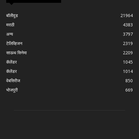
बॉलीवूड
21964
मराठी
4383
अन्य
3797
टेलिव्हिजन
2319
साऊथ सिनेमा
2209
कॅलेंडर
1045
कॅलेंडर
1014
वेबसिरीज
850
भोजपूरी
669