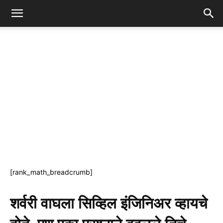
[rank_math_breadcrumb]
शर्वरी वाघला सिव्हिल इंजिनिअर व्हायचे