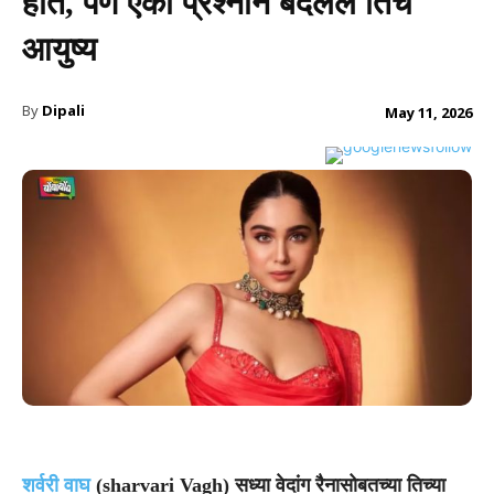
होते, पण एका प्रश्नाने बदलले तिचे
आयुष्य
By
Dipali
May 11, 2026
शर्वरी वाघ
(sharvari Vagh) सध्या वेदांग रैनासोबतच्या तिच्या