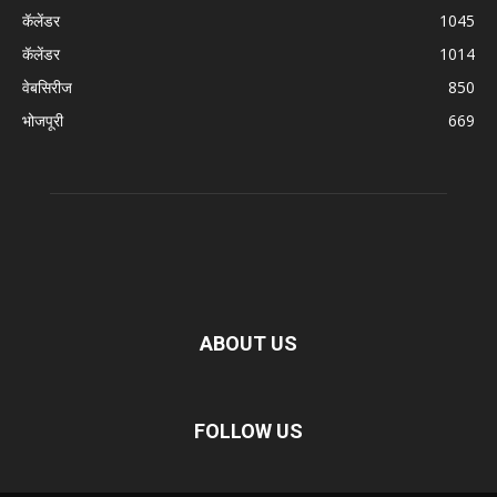
कॅलेंडर
1045
कॅलेंडर
1014
वेबसिरीज
850
भोजपूरी
669
ABOUT US
FOLLOW US