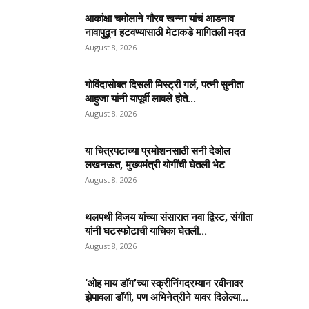
आकांक्षा चमोलाने गौरव खन्ना यांचं आडनाव
नावापुढून हटवण्यासाठी मेटाकडे मागितली मदत
August 8, 2026
गोविंदासोबत दिसली मिस्ट्री गर्ल, पत्नी सुनीता
आहुजा यांनी यापूर्वी लावले होते...
August 8, 2026
या चित्रपटाच्या प्रमोशनसाठी सनी देओल
लखनऊत, मुख्यमंत्री योगींची घेतली भेट
August 8, 2026
थलपथी विजय यांच्या संसारात नवा द्विस्ट, संगीता
यांनी घटस्फोटाची याचिका घेतली...
August 8, 2026
‘ओह माय डॉग’च्या स्क्रीनिंगदरम्यान रवीनावर
झेपावला डॉगी, पण अभिनेत्रीने यावर दिलेल्या...