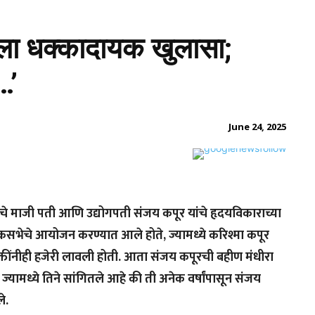
ेला धक्कादायक खुलासा;
…’
June 24, 2025
 माजी पती आणि उद्योगपती संजय कपूर यांचे हृदयविकाराच्या
कसभेचे आयोजन करण्यात आले होते, ज्यामध्ये करिश्मा कपूर
क्तींनीही हजेरी लावली होती. आता संजय कपूरची बहीण मंधीरा
यामध्ये तिने सांगितले आहे की ती अनेक वर्षांपासून संजय
े.