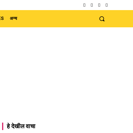
ES
अन्य
हे देखील वाचा