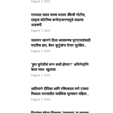
August 7, 2026
राजपाल यादव याच्या घरावर बँकेची नोटीस,
एवढ्या कोटींच्या कर्जप्रकरणामुळे वाढल्या
अडचणी
August 7, 2026
सलमान खानने दिला आसामच्या पूरग्रस्तांसाठी
मदतीचा हात, बेघर कुटुंबांना देणार सुरक्षित...
August 7, 2026
‘हुमा कुरेशीचं लग्न कधी होणार?’ अभिनेत्रीने
केला स्वतः खुलासा
August 7, 2026
आलियाने दीपिका आणि रश्मिकाला मागे टाकत
मिळाला भारतातील सर्वाधिक मूल्यवान महिला...
August 7, 2026