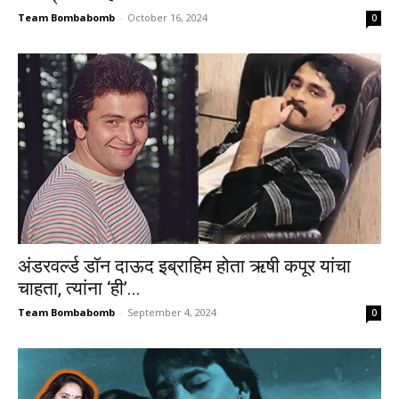
Team Bombabomb
-
October 16, 2024
0
अंडरवर्ल्ड डॉन दाऊद इब्राहिम होता ऋषी कपूर यांचा
चाहता, त्यांना ‘ही’...
Team Bombabomb
-
September 4, 2024
0