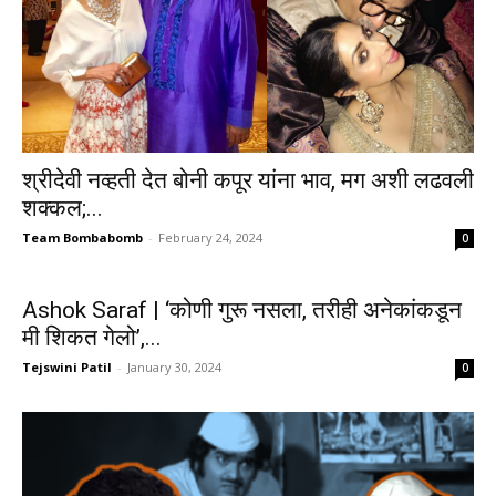
श्रीदेवी नव्हती देत बोनी कपूर यांना भाव, मग अशी लढवली
शक्कल;...
Team Bombabomb
-
February 24, 2024
0
Ashok Saraf | ‘कोणी गुरू नसला, तरीही अनेकांकडून
मी शिकत गेलो’,...
Tejswini Patil
-
January 30, 2024
0