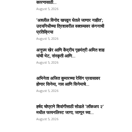
कारणासाठी...
August 5, 2026
‘अश्लील विनोद खपवून घेतले जाणार नाहीत’;
उदयनिधीच्या त्रिशावरील वक्तव्यावर कंगनाची
प्रतिक्रिया
August 5, 2026
अनुपम खेर आणि केंद्रीय गृहमंत्री अमित शाह
यांची भेट, संस्कृती आणि...
August 5, 2026
अभिनेता अजित कुमारच्या रेसिंग प्रवासावर
होणार सिनेमा, नाव आणि सिनेमाचे...
August 5, 2026
हर्षद चोप्राने शिवांगीसाठी सोडले ‘लॉकअप २’
मधील फायनलिस्ट जागा; जाणून घ्या...
August 5, 2026