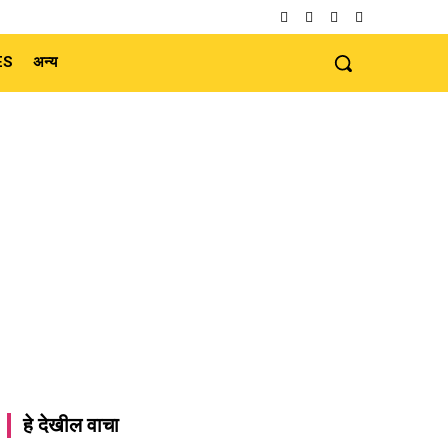
ES
अन्य
हे देखील वाचा