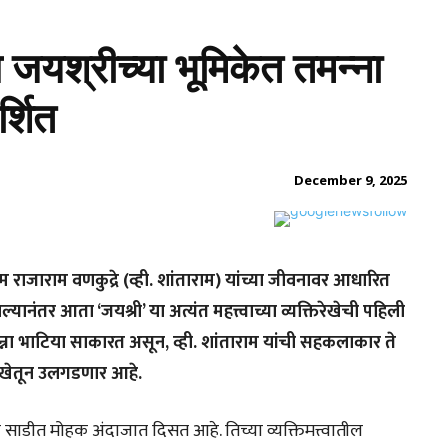
ल जयश्रीच्या भूमिकेत तमन्ना
्शित
December 9, 2025
 राजाराम वणकुद्रे (व्ही. शांताराम) यांच्या जीवनावर आधारित
झाल्यानंतर आता ‘जयश्री’ या अत्यंत महत्त्वाच्या व्यक्तिरेखेची पहिली
ना भाटिया साकारत असून, व्ही. शांताराम यांची सहकलाकार ते
रेखेतून उलगडणार आहे.
ाबी साडीत मोहक अंदाजात दिसत आहे. तिच्या व्यक्तिमत्त्वातील