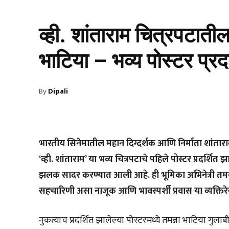
व्ही. शांताराम चित्रपटाती
भाटिया – भव्य पोस्टर प्रदर
By
Dipali
भारतीय सिनेमातील महान दिग्दर्शक आणि निर्माता शांताराम
‘व्ही. शांताराम’ या भव्य चित्रपटाचे पहिले पोस्टर प्रदर्शित 
झलक सादर करण्यात आली आहे. ही भूमिका अभिनेत्री तमन्
सहचारिणी असा नाजूक आणि भावस्पर्शी प्रवास या व्यक्ति
नुकत्याच प्रदर्शित झालेल्या पोस्टरमध्ये तमन्ना भाटिया गुल