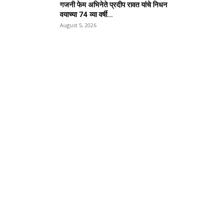
गजनी फेम अभिनेते प्रदीप रावत यांचे निधन
वयाच्या 74 व्या वर्षी...
August 5, 2026