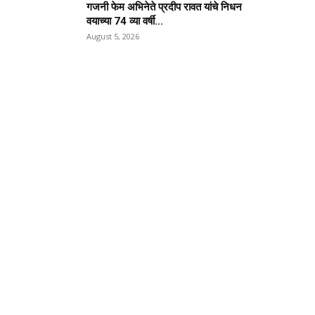
गजनी फेम अभिनेते प्रदीप रावत यांचे निधन
वयाच्या 74 व्या वर्षी...
August 5, 2026