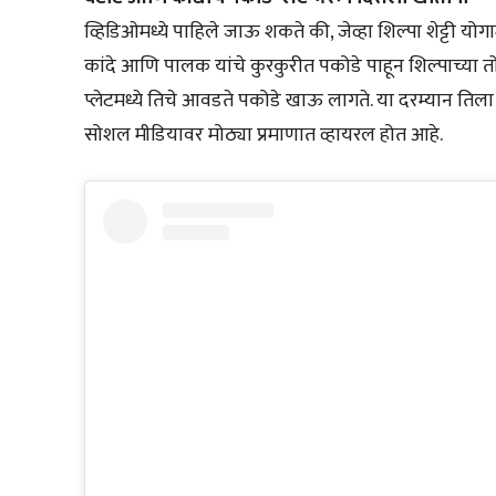
व्हिडिओमध्ये पाहिले जाऊ शकते की, जेव्हा शिल्पा शेट्टी योगा
कांदे आणि पालक यांचे कुरकुरीत पकोडे पाहून शिल्पाच्या तो
प्लेटमध्ये तिचे आवडते पकोडे खाऊ लागते. या दरम्यान ति
सोशल मीडियावर मोठ्या प्रमाणात व्हायरल होत आहे.