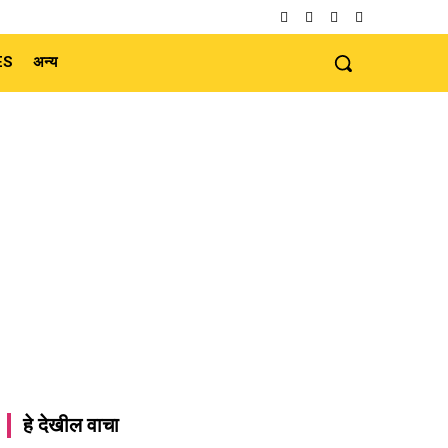
ES
अन्य
हे देखील वाचा