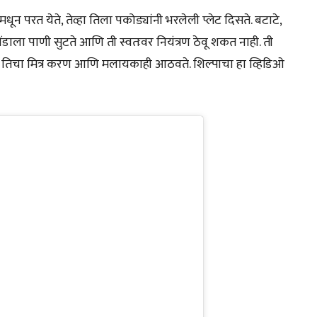
मधून परत येते, तेव्हा तिला पकोड्यांनी भरलेली प्लेट दिसते. बटाटे,
ंडाला पाणी सुटते आणि ती स्वतःवर नियंत्रण ठेवू शकत नाही. ती
ला तिचा मित्र करण आणि मलायकाही आठवते. शिल्पाचा हा व्हिडिओ