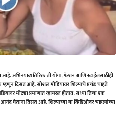
िला आहे. अभिनयाव्यतिरिक्त ती योगा, फॅशन आणि स्टाईलसाठीही
म्हणून दिसत आहे. सोशल मीडियावर शिल्पाचे प्रचंड चाहते
मीडियावर मोठ्या प्रमाणात व्हायरल होतात. सध्या तिचा एक
नंद घेताना दिसत आहे. शिल्पाच्या या व्हिडिओवर चाहत्यांच्या