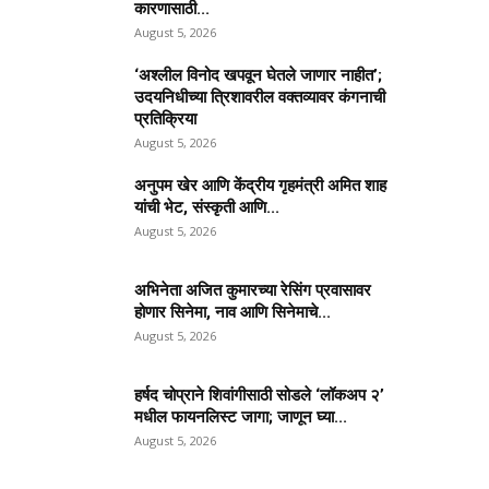
कारणासाठी...
August 5, 2026
‘अश्लील विनोद खपवून घेतले जाणार नाहीत’;
उदयनिधीच्या त्रिशावरील वक्तव्यावर कंगनाची
प्रतिक्रिया
August 5, 2026
अनुपम खेर आणि केंद्रीय गृहमंत्री अमित शाह
यांची भेट, संस्कृती आणि...
August 5, 2026
अभिनेता अजित कुमारच्या रेसिंग प्रवासावर
होणार सिनेमा, नाव आणि सिनेमाचे...
August 5, 2026
हर्षद चोप्राने शिवांगीसाठी सोडले ‘लॉकअप २’
मधील फायनलिस्ट जागा; जाणून घ्या...
August 5, 2026