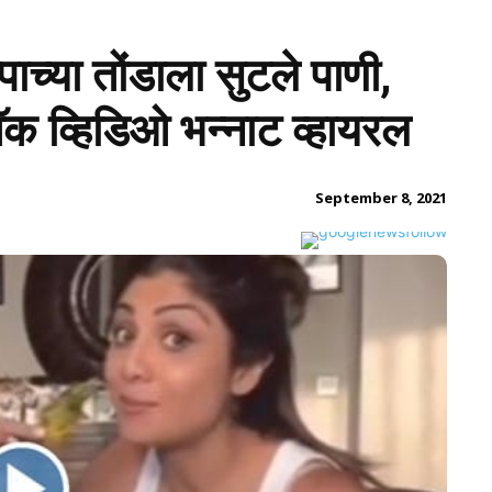
ाच्या तोंडाला सुटले पाणी,
ॅक व्हिडिओ भन्नाट व्हायरल
September 8, 2021