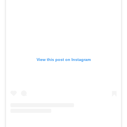
View this post on Instagram