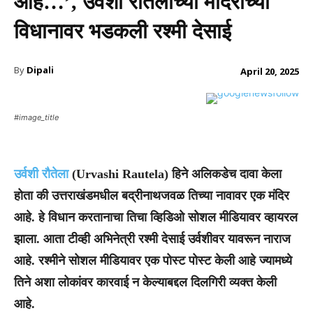
आहे…’, उर्वशी रौतेलाच्या मंदिराच्या
विधानावर भडकली रश्मी देसाई
By
Dipali
April 20, 2025
#image_title
उर्वशी रौतेला
(Urvashi Rautela) हिने अलिकडेच दावा केला
होता की उत्तराखंडमधील बद्रीनाथजवळ तिच्या नावावर एक मंदिर
आहे. हे विधान करतानाचा तिचा व्हिडिओ सोशल मीडियावर व्हायरल
झाला. आता टीव्ही अभिनेत्री रश्मी देसाई उर्वशीवर यावरून नाराज
आहे. रश्मीने सोशल मीडियावर एक पोस्ट पोस्ट केली आहे ज्यामध्ये
तिने अशा लोकांवर कारवाई न केल्याबद्दल दिलगिरी व्यक्त केली
आहे.