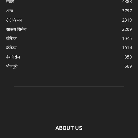
मराठी
4383
अन्य
3797
टेलिव्हिजन
2319
साऊथ सिनेमा
2209
कॅलेंडर
1045
कॅलेंडर
1014
वेबसिरीज
850
भोजपूरी
669
ABOUT US