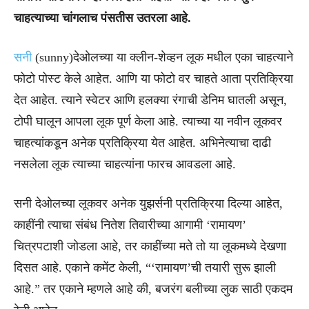
चाहत्याच्या चांगलाच पंसतीस उतरला आहे.
सनी
(sunny)देओलच्या या क्लीन-शेव्हन लूक मधील एका चाहत्याने
फोटो पोस्ट केले आहेत. आणि या फोटो वर चाहते आता प्रतिक्रिया
देत आहेत. त्याने स्वेटर आणि हलक्या रंगाची डेनिम घातली असून,
टोपी घालून आपला लूक पूर्ण केला आहे. त्याच्या या नवीन लूकवर
चाहत्यांकडून अनेक प्रतिक्रिया येत आहेत. अभिनेत्याचा दाढी
नसलेला लूक त्याच्या चाहत्यांना फारच आवडला आहे.
सनी देओलच्या लूकवर अनेक युझर्सनी प्रतिक्रिया दिल्या आहेत,
काहींनी त्याचा संबंध नितेश तिवारीच्या आगामी ‘रामायण’
चित्रपटाशी जोडला आहे, तर काहींच्या मते तो या लूकमध्ये देखणा
दिसत आहे. एकाने कमेंट केली, “‘रामायण’ची तयारी सुरू झाली
आहे.” तर एकाने म्हणले आहे की, बजरंग बलीच्या लुक साठी एकदम