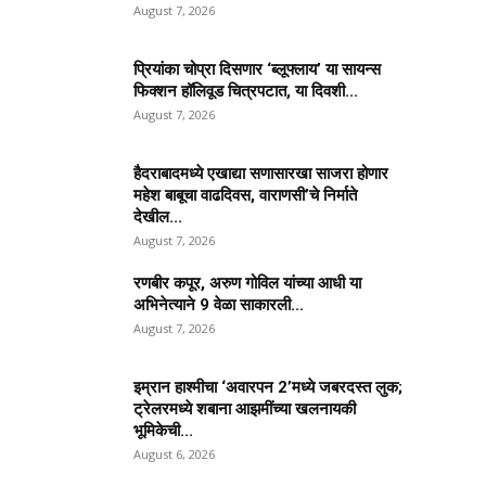
August 7, 2026
प्रियांका चोप्रा दिसणार ‘ब्लूफ्लाय’ या सायन्स
फिक्शन हॉलिवूड चित्रपटात, या दिवशी...
August 7, 2026
हैदराबादमध्ये एखाद्या सणासारखा साजरा होणार
महेश बाबूचा वाढदिवस, वाराणसी’चे निर्माते
देखील...
August 7, 2026
रणबीर कपूर, अरुण गोविल यांच्या आधी या
अभिनेत्याने 9 वेळा साकारली...
August 7, 2026
इम्रान हाश्मीचा ‘अवारपन 2’मध्ये जबरदस्त लुक;
ट्रेलरमध्ये शबाना आझमींच्या खलनायकी
भूमिकेची...
August 6, 2026