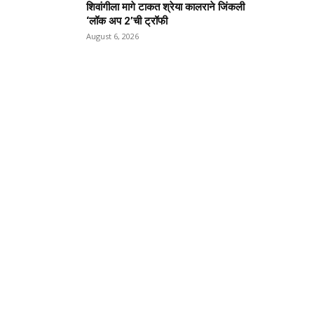
शिवांगीला मागे टाकत श्रेया कालराने जिंकली
‘लॉक अप 2’ची ट्रॉफी
August 6, 2026