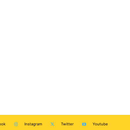
ook
Instagram
Twitter
Youtube