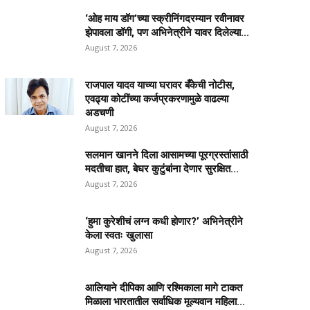
‘ओह माय डॉग’च्या स्क्रीनिंगदरम्यान रवीनावर
झेपावला डॉगी, पण अभिनेत्रीने यावर दिलेल्या...
August 7, 2026
राजपाल यादव याच्या घरावर बँकेची नोटीस,
एवढ्या कोटींच्या कर्जप्रकरणामुळे वाढल्या
अडचणी
August 7, 2026
सलमान खानने दिला आसामच्या पूरग्रस्तांसाठी
मदतीचा हात, बेघर कुटुंबांना देणार सुरक्षित...
August 7, 2026
‘हुमा कुरेशीचं लग्न कधी होणार?’ अभिनेत्रीने
केला स्वतः खुलासा
August 7, 2026
आलियाने दीपिका आणि रश्मिकाला मागे टाकत
मिळाला भारतातील सर्वाधिक मूल्यवान महिला...