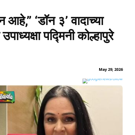
 आहे,” ‘डॉन ३’ वादाच्या
पाध्यक्षा पद्मिनी कोल्हापुरे
May 29, 2026