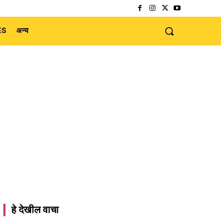
ES
अन्य
हे देखील वाचा