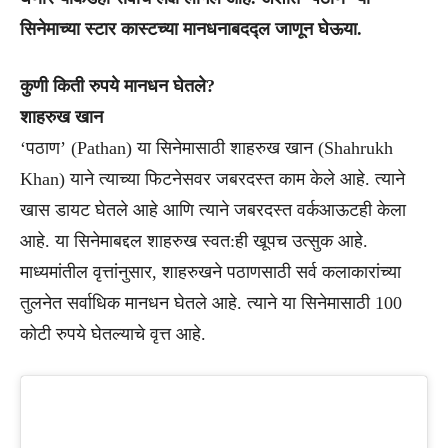
सिनेमाच्या स्टार कास्टच्या मानधनाबदद्ल जाणून घेऊया.
कुणी किती रुपये मानधन घेतले?
शाहरुख खान
‘पठाण’ (Pathan) या सिनेमासाठी शाहरुख खान (Shahrukh
Khan) याने त्याच्या फिटनेसवर जबरदस्त काम केले आहे. त्याने
खास डायट घेतले आहे आणि त्याने जबरदस्त वर्कआऊटही केला
आहे. या सिनेमाबद्दल शाहरुख स्वत:ही खूपच उत्सुक आहे.
माध्यमांतील वृत्तांनुसार, शाहरुखने पठाणसाठी सर्व कलाकारांच्या
तुलनेत सर्वाधिक मानधन घेतले आहे. त्याने या सिनेमासाठी 100
कोटी रुपये घेतल्याचे वृत्त आहे.