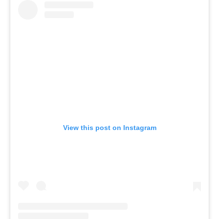
View this post on Instagram